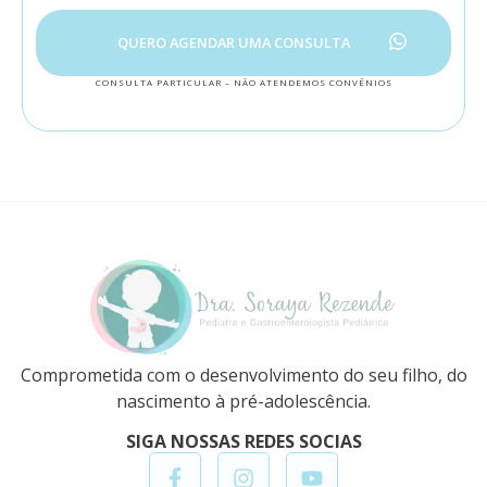
QUERO AGENDAR UMA CONSULTA
CONSULTA PARTICULAR – NÃO ATENDEMOS CONVÊNIOS
Comprometida com o desenvolvimento do seu filho, do
nascimento à pré-adolescência.
SIGA NOSSAS REDES SOCIAS