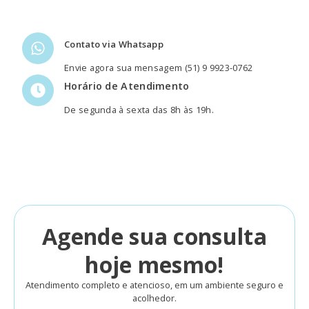
Contato via Whatsapp
Envie agora sua mensagem (51) 9 9923-0762
Horário de Atendimento
De segunda à sexta das 8h às 19h.
Agende sua consulta
hoje mesmo!
Atendimento completo e atencioso, em um ambiente seguro e
acolhedor.